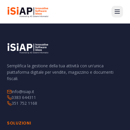
Semplifica la gestione della tua attività con un'unica
piattaforma digitale per vendite, magazzino e documenti
fiscali.
info@isiap.it
0383 644311
351 752 1168
SOLUZIONI