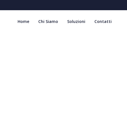
Home
Chi Siamo
Soluzioni
Contatti